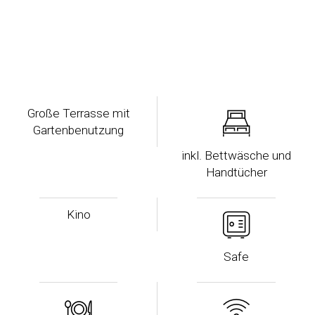
Große Terrasse mit
Gartenbenutzung
inkl. Bettwäsche und
Handtücher
Kino
Safe