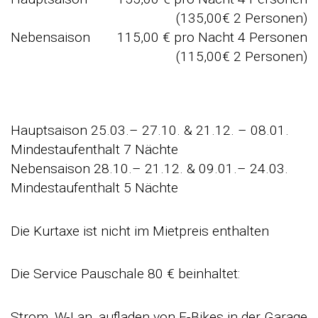
(135,00€ 2 Personen)
Nebensaison
115,00 € pro Nacht 4 Personen
(115,00€ 2 Personen)
Hauptsaison 25.03.– 27.10. & 21.12. – 08.01.
Mindestaufenthalt 7 Nächte
Nebensaison 28.10.– 21.12. & 09.01.– 24.03.
Mindestaufenthalt 5 Nächte
Die Kurtaxe ist nicht im Mietpreis enthalten
Die Service Pauschale 80 € beinhaltet:
Strom, W-Lan, aufladen von E-Bikes in der Garage