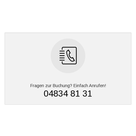
Fragen zur Buchung? Einfach Anrufen!
04834 81 31