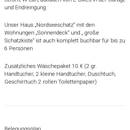
und Endreingung
Unser Haus „Nordseeschatz“ mit den
Wohnungen „Sonnendeck“ und „ große
Schatzkiste“ ist auch komplett buchbar für bis zu
6 Personen
Zusätzliches Wäschepaket 10 € (2 gr.
Handtücher, 2 kleine Handtücher, Duschtuch,
Geschirrtuch 2 rollen Toilettenpapier)
Belegungsplan