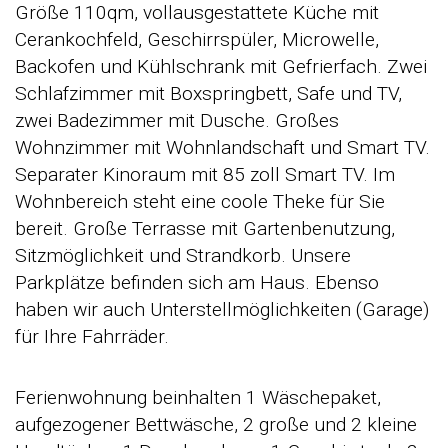
Größe 110qm, vollausgestattete Küche mit
Cerankochfeld, Geschirrspüler, Microwelle,
Backofen und Kühlschrank mit Gefrierfach. Zwei
Schlafzimmer mit Boxspringbett, Safe und TV,
zwei Badezimmer mit Dusche. Großes
Wohnzimmer mit Wohnlandschaft und Smart TV.
Separater Kinoraum mit 85 zoll Smart TV. Im
Wohnbereich steht eine coole Theke für Sie
bereit. Große Terrasse mit Gartenbenutzung,
Sitzmöglichkeit und Strandkorb. Unsere
Parkplätze befinden sich am Haus. Ebenso
haben wir auch Unterstellmöglichkeiten (Garage)
für Ihre Fahrräder.
Ferienwohnung beinhalten 1 Wäschepaket,
aufgezogener Bettwäsche, 2 große und 2 kleine