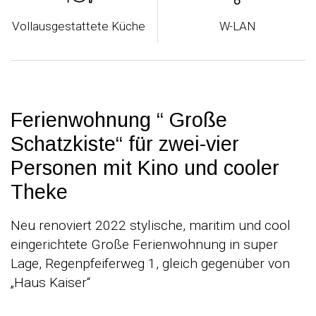
Vollausgestattete Küche
W-LAN
Ferienwohnung “ Große
Schatzkiste“ für zwei-vier
Personen mit Kino und cooler
Theke
Neu renoviert 2022 stylische, maritim und cool
eingerichtete Große Ferienwohnung in super
Lage, Regenpfeiferweg 1, gleich gegenüber von
„Haus Kaiser“