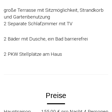
große Terrasse mit Sitzmöglichkeit, Strandkorb
und Gartenbenutzung
2 Separate Schlafzimmer mit TV
2 Bäder mit Dusche, ein Bad barrierefrei
2 PKW Stellplätze am Haus
Preise
Hauptsaison
155,00 € pro Nacht 4 Personen