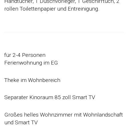
Handtücher, 1 Duschvorleger, 1 Geschirrtuch, 2
rollen Toilettenpapier und Entreinigung.
für 2-4 Personen
Ferienwohnung im EG
Theke im Wohnbereich
Separater Kinoraum 85 zoll Smart TV
Großes helles Wohnzimmer mit Wohnlandschaft
und Smart TV