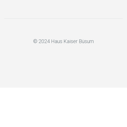
© 2024 Haus Kaiser Büsum