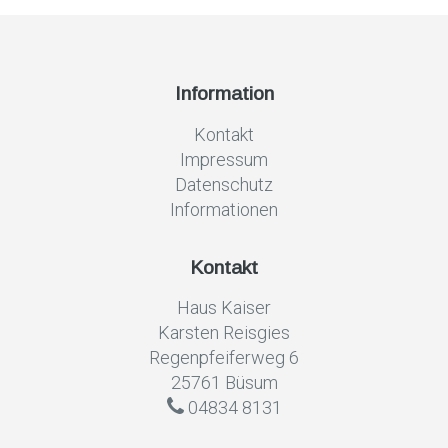
Information
Kontakt
Impressum
Datenschutz
Informationen
Kontakt
Haus Kaiser
Karsten Reisgies
Regenpfeiferweg 6
25761 Büsum
04834 8131